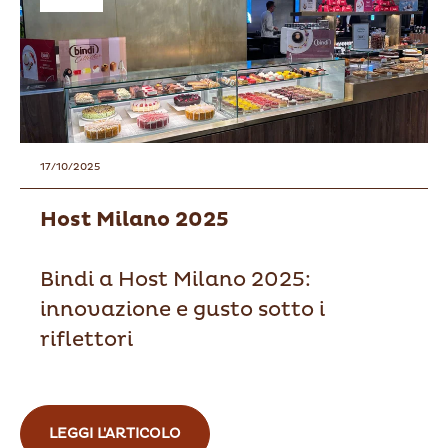
17/10/2025
Host Milano 2025
Bindi a Host Milano 2025:
innovazione e gusto sotto i
riflettori
LEGGI L'ARTICOLO