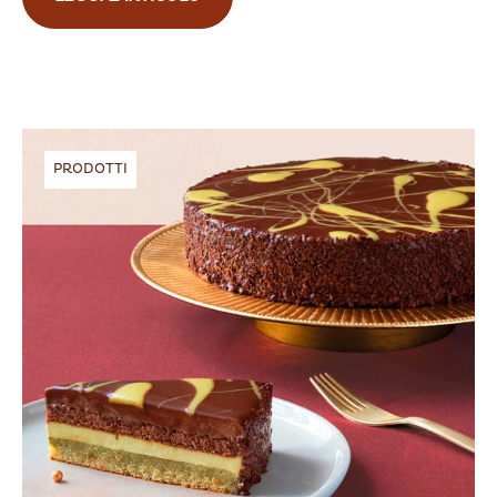
PRODOTTI