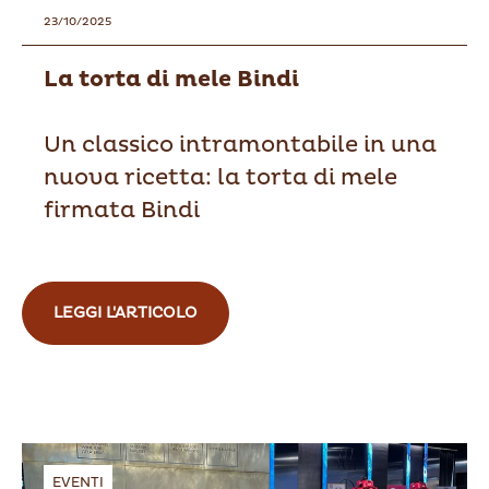
23/10/2025
La torta di mele Bindi
Un classico intramontabile in una
nuova ricetta: la torta di mele
firmata Bindi
LEGGI L'ARTICOLO
EVENTI