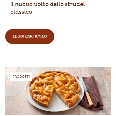
Il nuovo volto dello strudel
classico
LEGGI L'ARTICOLO
PRODOTTI