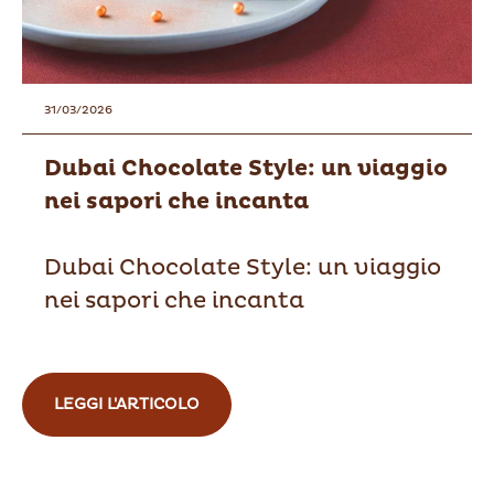
31/03/2026
Dubai Chocolate Style: un viaggio
nei sapori che incanta
Dubai Chocolate Style: un viaggio
nei sapori che incanta
LEGGI L'ARTICOLO