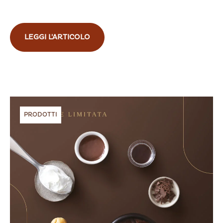
LEGGI L'ARTICOLO
PRODOTTI