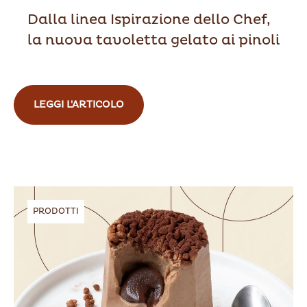
Dalla linea Ispirazione dello Chef,
la nuova tavoletta gelato ai pinoli
LEGGI L'ARTICOLO
PRODOTTI