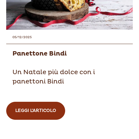
05/12/2025
Panettone Bindi
Un Natale più dolce con i
panettoni Bindi
LEGGI L'ARTICOLO