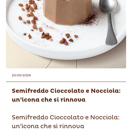
20/05/2026
Semifreddo Cioccolato e Nocciola:
un’icona che si rinnova
Semifreddo Cioccolato e Nocciola:
un’icona che si rinnova