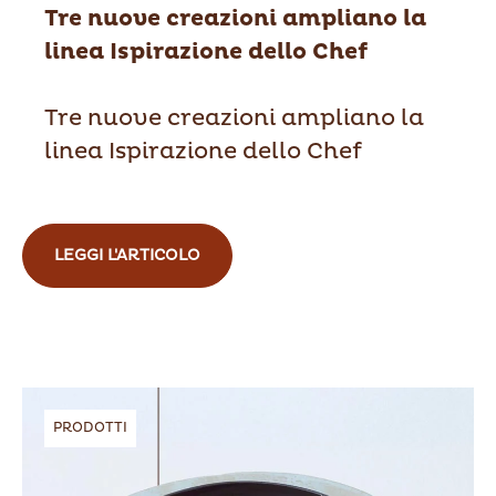
Tre nuove creazioni ampliano la
linea Ispirazione dello Chef
Tre nuove creazioni ampliano la
linea Ispirazione dello Chef
LEGGI L'ARTICOLO
PRODOTTI