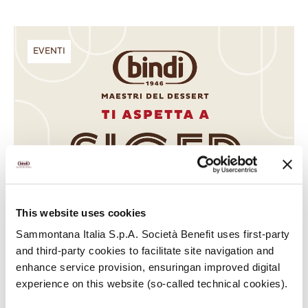
EVENTI
This website uses cookies
Sammontana Italia S.p.A. Società Benefit uses first-party
and third-party cookies to facilitate site navigation and
enhance service provision, ensuringan improved digital
experience on this website (so-called technical cookies).