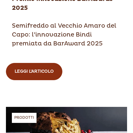
2025
Semifreddo al Vecchio Amaro del
Capo: l’innovazione Bindi
premiata da BarAward 2025
LEGGI L'ARTICOLO
PRODOTTI