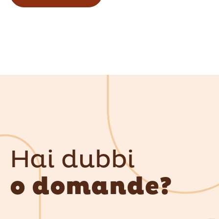
Hai dubbi
o domande?