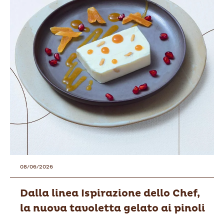
08/06/2026
Dalla linea Ispirazione dello Chef,
la nuova tavoletta gelato ai pinoli