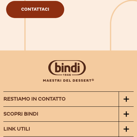
CONTATTACI
RESTIAMO IN CONTATTO
SCOPRI BINDI
LINK UTILI