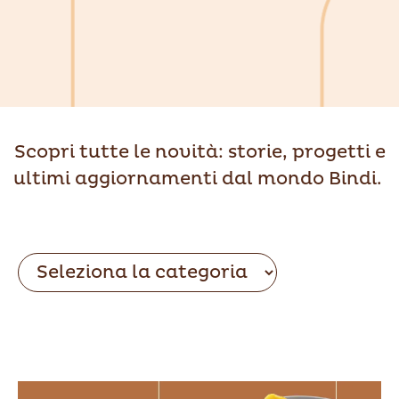
Scopri tutte le novità: storie, progetti e
ultimi aggiornamenti dal mondo Bindi.