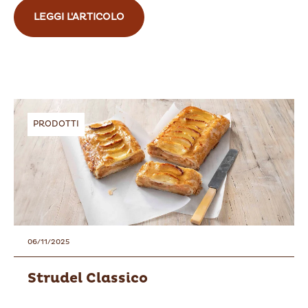
LEGGI L'ARTICOLO
PRODOTTI
06/11/2025
Strudel Classico