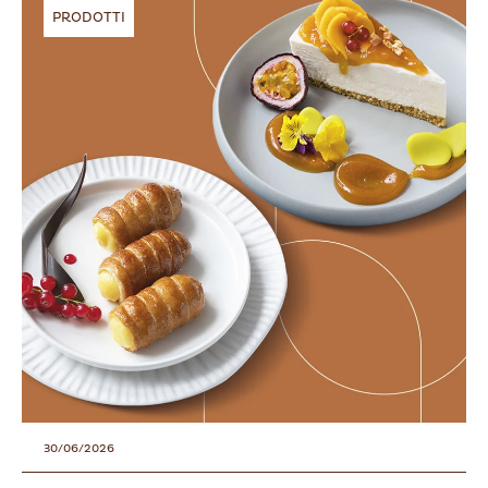
PRODOTTI
30/06/2026