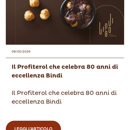
08/05/2026
Il Profiterol che celebra 80 anni di
eccellenza Bindi
Il Profiterol che celebra 80 anni di
eccellenza Bindi
LEGGI L'ARTICOLO