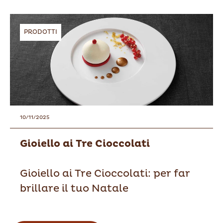
PRODOTTI
10/11/2025
Gioiello ai Tre Cioccolati
Gioiello ai Tre Cioccolati: per far
brillare il tuo Natale