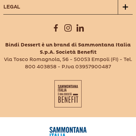
LEGAL
Bindi Dessert è un brand di Sammontana Italia
S.p.A. Società Benefit
Via Tosco Romagnola, 56 - 50053 Empoli (FI) - Tel.
800 403858 - P.Iva 03957900487