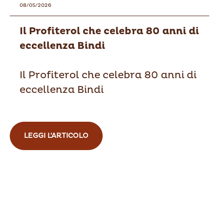
08/05/2026
Il Profiterol che celebra 80 anni di
eccellenza Bindi
Il Profiterol che celebra 80 anni di
eccellenza Bindi
LEGGI L'ARTICOLO