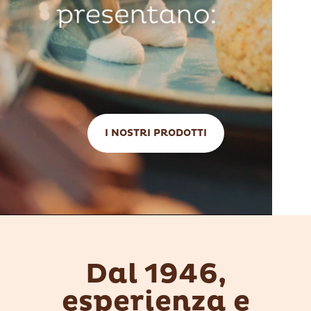
I NOSTRI PRODOTTI
Dal 1946,
esperienza e