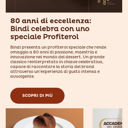
80 anni di eccellenza:
Bindi celebra con uno
speciale Profiterol
Bindi presenta un profiterol speciale che rende
omaggio a 80 anni di passione, maestria e
innovazione nel mondo del dessert. Un grande
classico reinterpretato in chiave celebrativa,
capace di raccontare la storia del brand
attraverso un’esperienza di gusto intensa e
avvolgente.
SCOPRI DI PIÙ