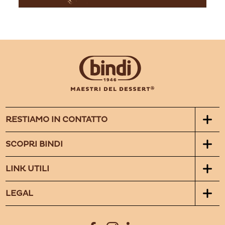
RESTIAMO IN CONTATTO
SCOPRI BINDI
LINK UTILI
LEGAL