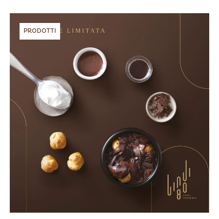
PRODOTTI