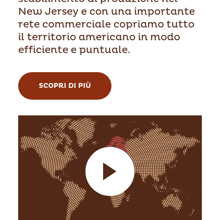
New Jersey e con una importante
rete commerciale copriamo tutto
il territorio americano in modo
efficiente e puntuale.
SCOPRI DI PIÙ