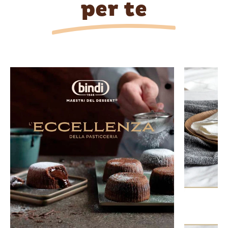
per te