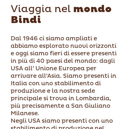
Viaggia nel
mondo
Bindi
Dal 1946 ci siamo ampliati e
abbiamo esplorato nuovi orizzonti
e oggi siamo fieri di essere presenti
in più di 40 paesi del mondo: dagli
USA all’ Unione Europea per
arrivare all’Asia. Siamo presenti in
Italia con uno stabilimento di
produzione e la nostra sede
principale si trova in Lombardia,
più precisamente a San Giuliano
Milanese.
Negli USA siamo presenti con uno
stabilimento di produzione nel