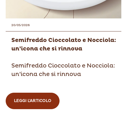
20/05/2026
Semifreddo Cioccolato e Nocciola:
un’icona che si rinnova
Semifreddo Cioccolato e Nocciola:
un’icona che si rinnova
LEGGI L'ARTICOLO