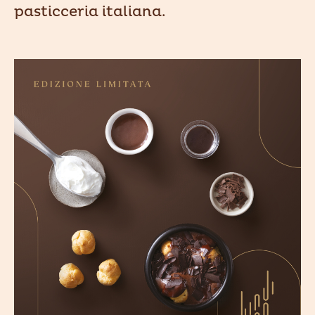
pasticceria italiana.