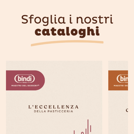
Sfoglia i nostri
cataloghi