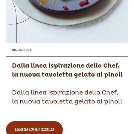
08/06/2026
Dalla linea Ispirazione dello Chef,
la nuova tavoletta gelato ai pinoli
Dalla linea Ispirazione dello Chef,
la nuova tavoletta gelato ai pinoli
LEGGI L'ARTICOLO