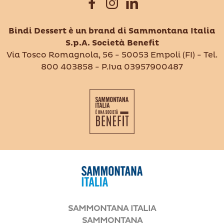
Bindi Dessert è un brand di Sammontana Italia
S.p.A. Società Benefit
Via Tosco Romagnola, 56 - 50053 Empoli (FI) - Tel.
800 403858 - P.Iva 03957900487
SAMMONTANA ITALIA
SAMMONTANA