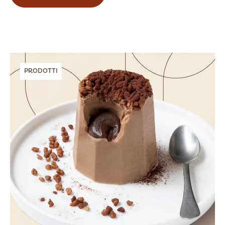
PRODOTTI