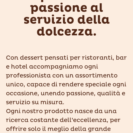
passione al
servizio della
dolcezza.
Con dessert pensati per ristoranti, bar
e hotel accompagniamo ogni
professionista con un assortimento
unico, capace di rendere speciale ogni
occasione, unendo passione, qualità e
servizio su misura.
Ogni nostro prodotto nasce da una
ricerca costante dell’eccellenza, per
offrire solo il meglio della grande