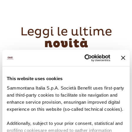
Leggi le ultime
novità
This website uses cookies
PRODOTTI
Sammontana Italia S.p.A. Società Benefit uses first-party
and third-party cookies to facilitate site navigation and
enhance service provision, ensuringan improved digital
experience on this website (so-called technical cookies).
Additionally, subject to your prior consent, statistical and
profiling cookiesare employed to gather information