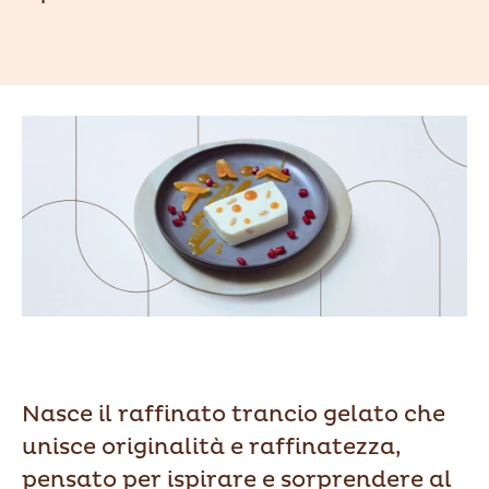
Nasce il raffinato trancio gelato che
unisce originalità e raffinatezza,
pensato per ispirare e sorprendere al