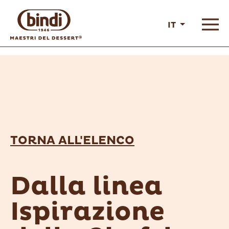
IT
TORNA ALL'ELENCO
Dalla linea
Ispirazione