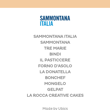
SAMMONTANA ITALIA
SAMMONTANA
TRE MARIE
BINDI
IL PASTICCERE
FORNO D'ASOLO
LA DONATELLA
BONCHEF
MONGELO
GELPAT
LA ROCCA CREATIVE CAKES
Made by Ubics