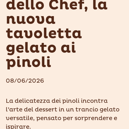
dello Chef, la
nuova
tavoletta
gelato ai
pinoli
08/06/2026
La delicatezza dei pinoli incontra
l’arte del dessert in un trancio gelato
versatile, pensato per sorprendere e
ispirare.