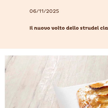
06/11/2025
Il nuovo volto dello strudel cl