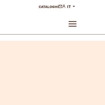
IT
CATALOGHI