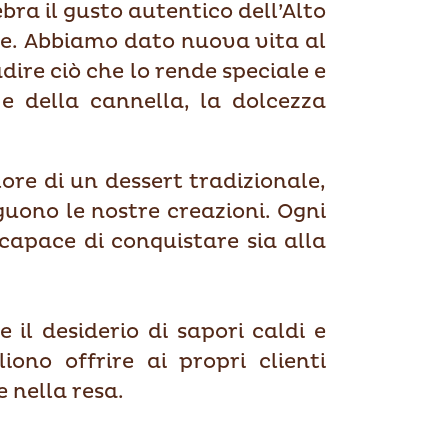
bra il gusto autentico dell’Alto
te. Abbiamo dato nuova vita al
dire ciò che lo rende speciale e
e della cannella, la dolcezza
lore di un dessert tradizionale,
uono le nostre creazioni. Ogni
capace di conquistare sia alla
 il desiderio di sapori caldi e
iono offrire ai propri clienti
 nella resa.