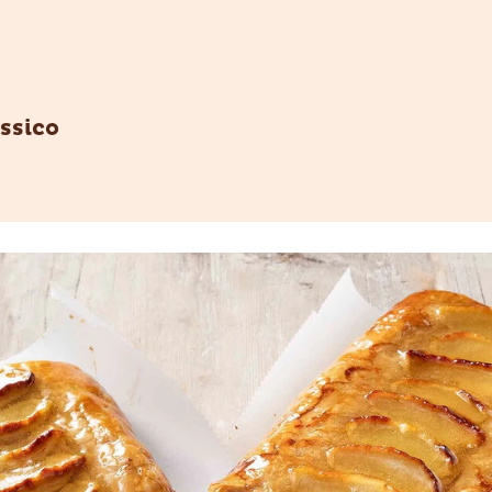
assico