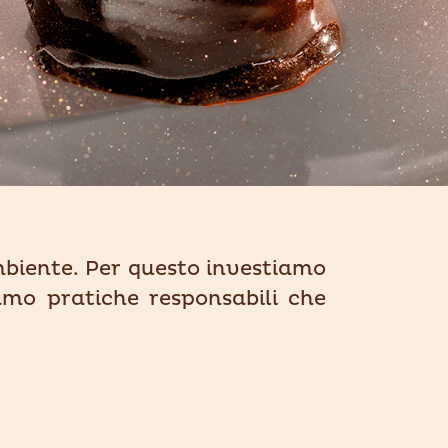
mbiente. Per questo investiamo
iamo pratiche responsabili che