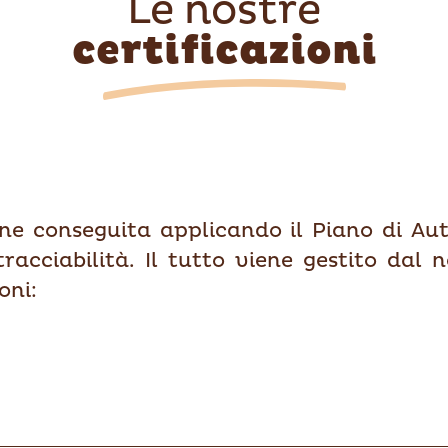
Le nostre
certificazioni
ne conseguita applicando il Piano di Aut
acciabilità. Il tutto viene gestito dal
oni: