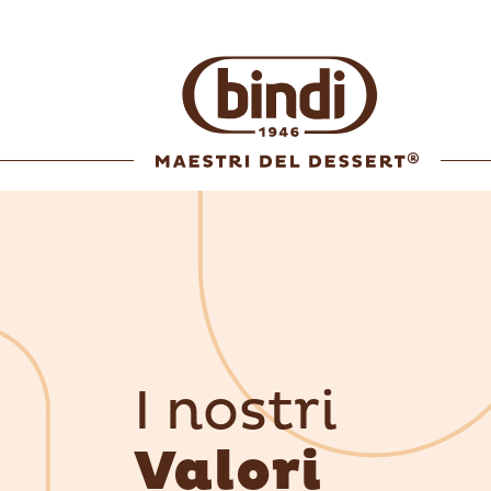
I nostri
Valori