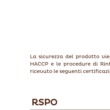
La sicurezza del prodotto vie
HACCP e le procedure di Rintr
ricevuto le seguenti certificazi
RSPO