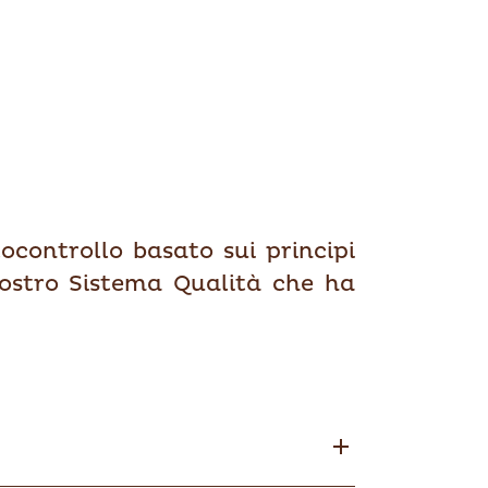
ocontrollo basato sui principi
 nostro Sistema Qualità che ha