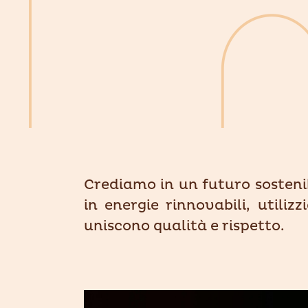
Crediamo in un futuro sosteni
in energie rinnovabili, utili
uniscono qualità e rispetto.