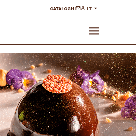
IT
CATALOGHI