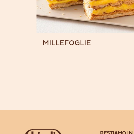
MILLEFOGLIE
RESTIAMO IN