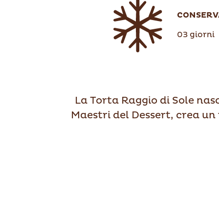
CONSERV
03 giorni
La Torta Raggio di Sole nas
Maestri del Dessert, crea un 