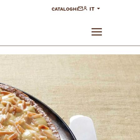
IT
CATALOGHI