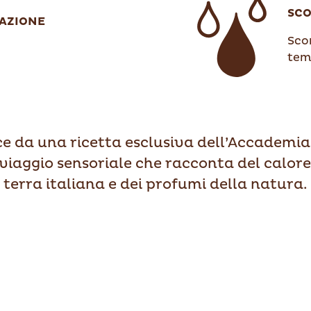
SC
AZIONE
Sco
tem
ce da una ricetta esclusiva dell’Accademia
viaggio sensoriale che racconta del calore 
terra italiana e dei profumi della natura.