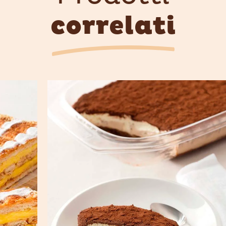
correlati