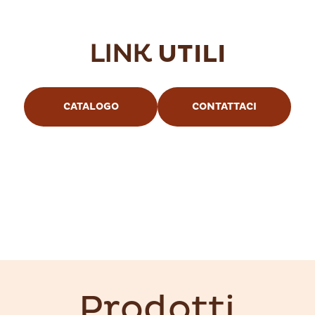
LINK
UTILI
CATALOGO
CONTATTACI
Prodotti