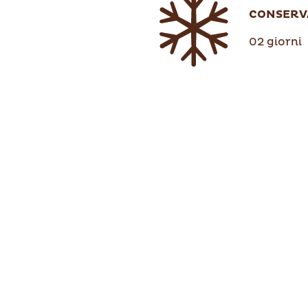
CONSERV
02 giorni