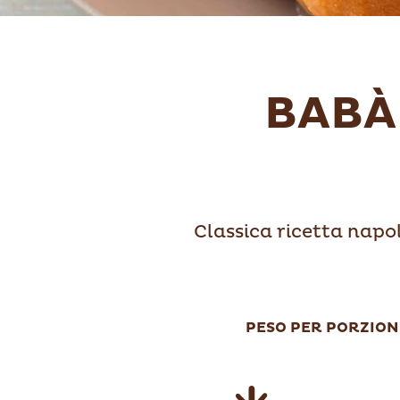
BABÀ
Classica ricetta napo
PESO PER PORZION