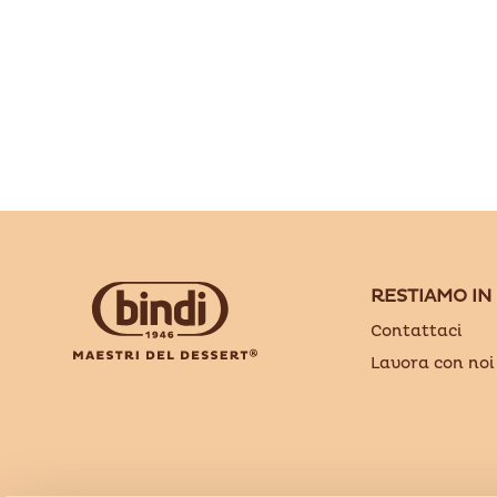
RESTIAMO IN
Contattaci
Lavora con noi