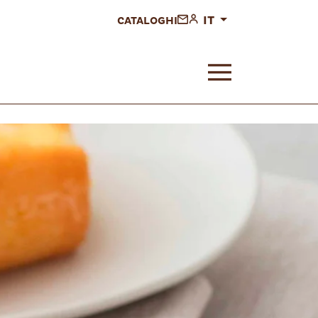
IT
CATALOGHI