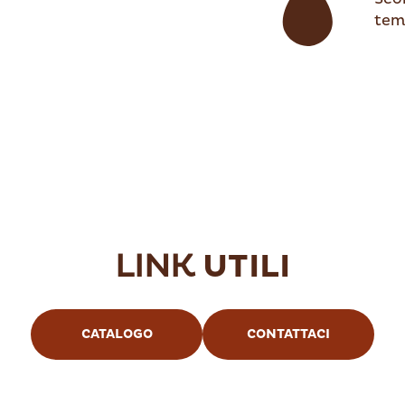
tem
LINK
UTILI
CATALOGO
CONTATTACI