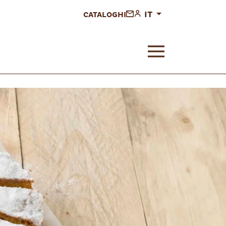
IT
CATALOGHI