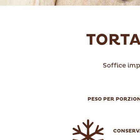
TORTA
Soffice imp
PESO PER PORZION
CONSERV