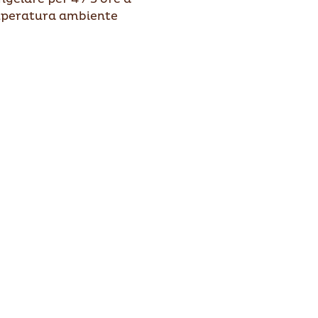
peratura ambiente