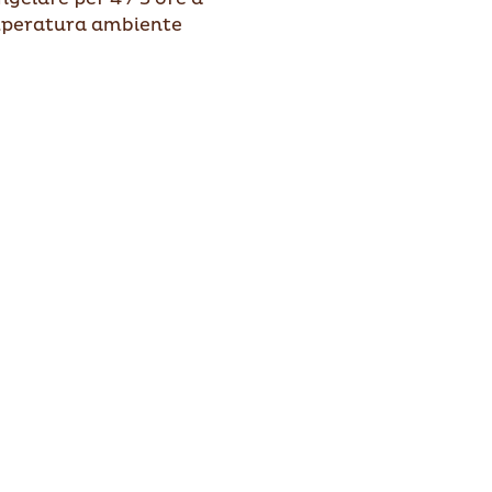
peratura ambiente