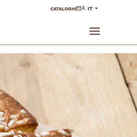
IT
CATALOGHI