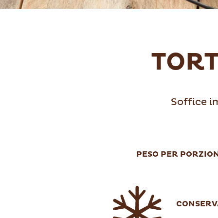
TORT
Soffice 
PESO PER PORZION
CONSERV