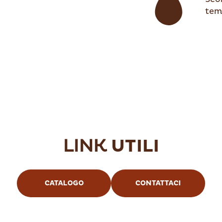
tem
LINK
UTILI
CATALOGO
CONTATTACI