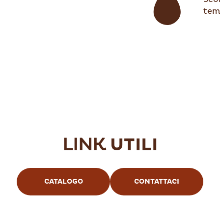
tem
LINK
UTILI
CATALOGO
CONTATTACI