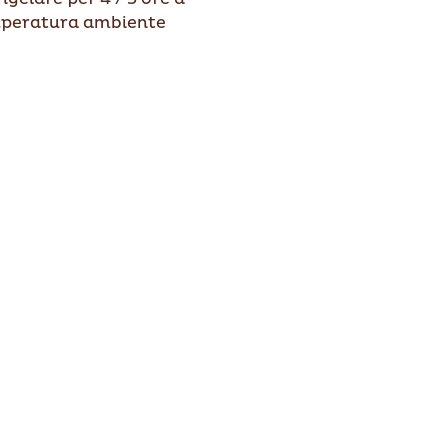
peratura ambiente