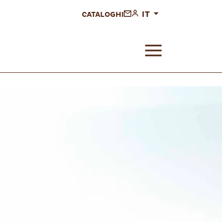
IT
CATALOGHI